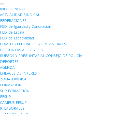
INFO GENERAL
ACTUALIDAD SINDICAL
FEDERACIONES
FED. de Igualdad y Conciliación
FED. de Escala
FED. de Especialidad
COMITÉS FEDERALES & PROVINCIALES
PREGUNTAS AL CONSEJO
RUEGOS Y PREGUNTAS AL CONSEJO DE POLICÍA
DEPORTES
AGENDA
ENLACES DE INTERÉS
ZONA JURÍDICA
FORMACIÓN
SUP FORMACIÓN
FESUP
CAMPUS FESUP
R. LABORALES