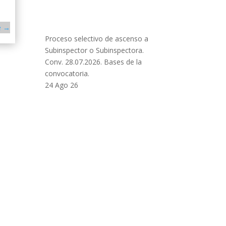
e
→
Proceso selectivo de ascenso a
Subinspector o Subinspectora.
Conv. 28.07.2026. Bases de la
convocatoria.
24 Ago 26