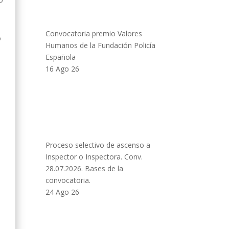
Convocatoria premio Valores
o
Humanos de la Fundación Policía
Española
16 Ago 26
Proceso selectivo de ascenso a
Inspector o Inspectora. Conv.
28.07.2026. Bases de la
convocatoria.
24 Ago 26