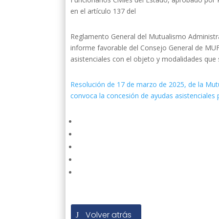
en el artículo 137 del
Reglamento General del Mutualismo Administra
informe favorable del Consejo General de MUF
asistenciales con el objeto y modalidades que
Resolución de 17 de marzo de 2025, de la Mutua
convoca la concesión de ayudas asistenciales 
Volver atrás