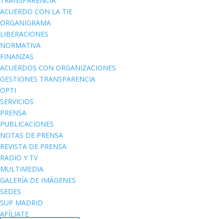
TRANSPARENCIA
ACUERDO CON LA TIE
ORGANIGRAMA
LIBERACIONES
NORMATIVA
FINANZAS
ACUERDOS CON ORGANIZACIONES
GESTIONES TRANSPARENCIA
OPTI
SERVICIOS
PRENSA
PUBLICACIONES
NOTAS DE PRENSA
REVISTA DE PRENSA
RADIO Y TV
MULTIMEDIA
GALERÍA DE IMÁGENES
SEDES
SUP MADRID
AFÍLIATE