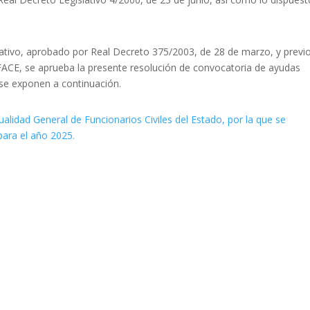
tivo, aprobado por Real Decreto 375/2003, de 28 de marzo, y previ
ACE, se aprueba la presente resolución de convocatoria de ayudas
 se exponen a continuación.
lidad General de Funcionarios Civiles del Estado, por la que se
para el año 2025.