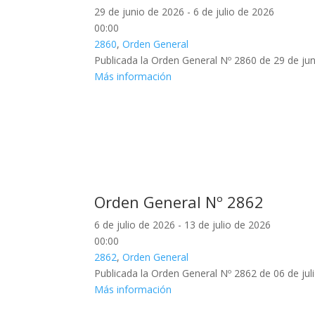
29 de junio de 2026 - 6 de julio de 2026
00:00
2860
,
Orden General
Publicada la Orden General Nº 2860 de 29 de jun
Más información
Orden General Nº 2862
6 de julio de 2026 - 13 de julio de 2026
00:00
2862
,
Orden General
Publicada la Orden General Nº 2862 de 06 de jul
Más información