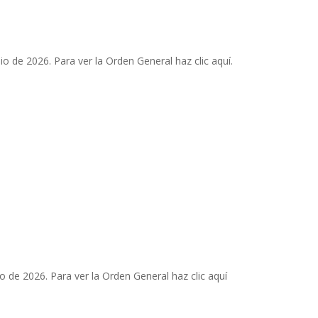
io de 2026. Para ver la Orden General haz clic aquí.
io de 2026. Para ver la Orden General haz clic aquí