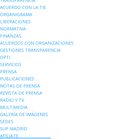
TRANSPARENCIA
ACUERDO CON LA TIE
ORGANIGRAMA
LIBERACIONES
NORMATIVA
FINANZAS
ACUERDOS CON ORGANIZACIONES
GESTIONES TRANSPARENCIA
OPTI
SERVICIOS
PRENSA
PUBLICACIONES
NOTAS DE PRENSA
REVISTA DE PRENSA
RADIO Y TV
MULTIMEDIA
GALERÍA DE IMÁGENES
SEDES
SUP MADRID
AFÍLIATE