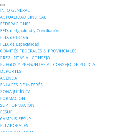
INFO GENERAL
ACTUALIDAD SINDICAL
FEDERACIONES
FED. de Igualdad y Conciliación
FED. de Escala
FED. de Especialidad
COMITÉS FEDERALES & PROVINCIALES
PREGUNTAS AL CONSEJO
RUEGOS Y PREGUNTAS AL CONSEJO DE POLICÍA
DEPORTES
AGENDA
ENLACES DE INTERÉS
ZONA JURÍDICA
FORMACIÓN
SUP FORMACIÓN
FESUP
CAMPUS FESUP
R. LABORALES