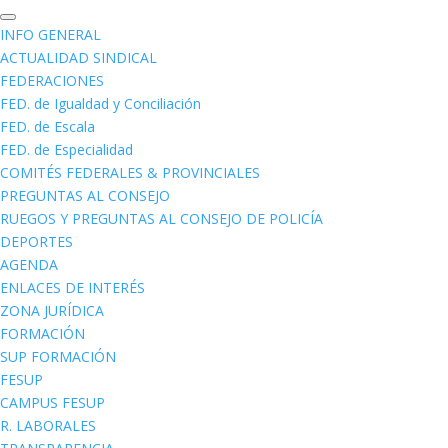
INFO GENERAL
ACTUALIDAD SINDICAL
FEDERACIONES
FED. de Igualdad y Conciliación
FED. de Escala
FED. de Especialidad
COMITÉS FEDERALES & PROVINCIALES
PREGUNTAS AL CONSEJO
RUEGOS Y PREGUNTAS AL CONSEJO DE POLICÍA
DEPORTES
AGENDA
ENLACES DE INTERÉS
ZONA JURÍDICA
FORMACIÓN
SUP FORMACIÓN
FESUP
CAMPUS FESUP
R. LABORALES