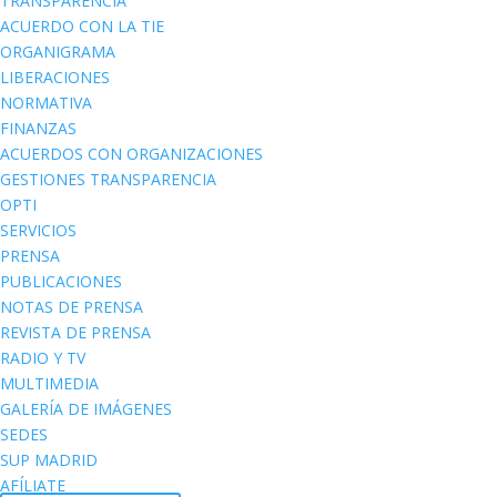
TRANSPARENCIA
ACUERDO CON LA TIE
ORGANIGRAMA
LIBERACIONES
NORMATIVA
FINANZAS
ACUERDOS CON ORGANIZACIONES
GESTIONES TRANSPARENCIA
OPTI
SERVICIOS
PRENSA
PUBLICACIONES
NOTAS DE PRENSA
REVISTA DE PRENSA
RADIO Y TV
MULTIMEDIA
GALERÍA DE IMÁGENES
SEDES
SUP MADRID
AFÍLIATE