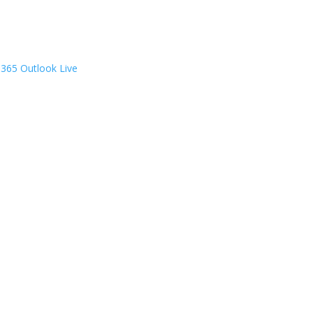
 365
Outlook Live