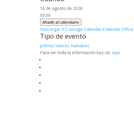
16 de agosto de 2026
00:00
Añadir al calendario
Descargar ICS
Google Calendar
iCalendar
Office
Tipo de evento
premio Valores Humanos
Para ver toda la información haz clic
aquí