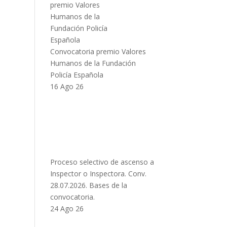
Convocatoria premio Valores
Humanos de la Fundación
Policía Española
16 Ago 26
Proceso selectivo de ascenso a
Inspector o Inspectora. Conv.
28.07.2026. Bases de la
convocatoria.
24 Ago 26