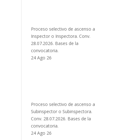
Proceso selectivo de ascenso a
Inspector o Inspectora. Conv.
28.07.2026. Bases de la
convocatoria.
24 Ago 26
Proceso selectivo de ascenso a
Subinspector o Subinspectora.
Conv. 28.07.2026. Bases de la
convocatoria.
24 Ago 26