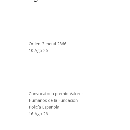
Orden General 2866
10 Ago 26
Convocatoria premio Valores
Humanos de la Fundación
Policía Española
16 Ago 26