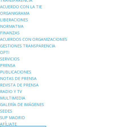
TRANSPARENCIA
ACUERDO CON LA TIE
ORGANIGRAMA
LIBERACIONES
NORMATIVA
FINANZAS
ACUERDOS CON ORGANIZACIONES
GESTIONES TRANSPARENCIA
OPTI
SERVICIOS
PRENSA
PUBLICACIONES
NOTAS DE PRENSA
REVISTA DE PRENSA
RADIO Y TV
MULTIMEDIA
GALERÍA DE IMÁGENES
SEDES
SUP MADRID
AFÍLIATE