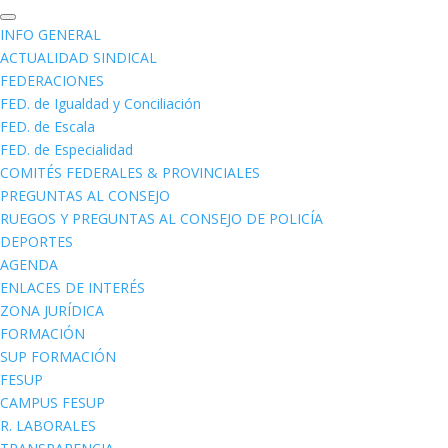
INFO GENERAL
ACTUALIDAD SINDICAL
FEDERACIONES
FED. de Igualdad y Conciliación
FED. de Escala
FED. de Especialidad
COMITÉS FEDERALES & PROVINCIALES
PREGUNTAS AL CONSEJO
RUEGOS Y PREGUNTAS AL CONSEJO DE POLICÍA
DEPORTES
AGENDA
ENLACES DE INTERÉS
ZONA JURÍDICA
FORMACIÓN
SUP FORMACIÓN
FESUP
CAMPUS FESUP
R. LABORALES