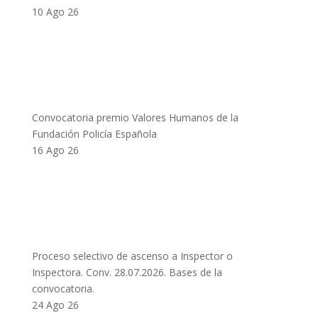
10 Ago 26
Convocatoria premio Valores Humanos de la
Fundación Policía Española
16 Ago 26
Proceso selectivo de ascenso a Inspector o
Inspectora. Conv. 28.07.2026. Bases de la
convocatoria.
24 Ago 26