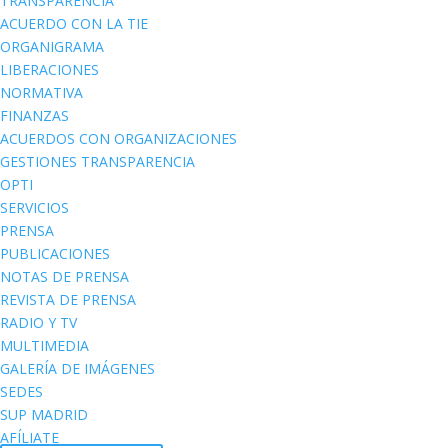
TRANSPARENCIA
ACUERDO CON LA TIE
ORGANIGRAMA
LIBERACIONES
NORMATIVA
FINANZAS
ACUERDOS CON ORGANIZACIONES
GESTIONES TRANSPARENCIA
OPTI
SERVICIOS
PRENSA
PUBLICACIONES
NOTAS DE PRENSA
REVISTA DE PRENSA
RADIO Y TV
MULTIMEDIA
GALERÍA DE IMÁGENES
SEDES
SUP MADRID
AFÍLIATE