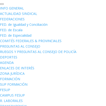
INFO GENERAL
ACTUALIDAD SINDICAL
FEDERACIONES
FED. de Igualdad y Conciliación
FED. de Escala
FED. de Especialidad
COMITÉS FEDERALES & PROVINCIALES
PREGUNTAS AL CONSEJO
RUEGOS Y PREGUNTAS AL CONSEJO DE POLICÍA
DEPORTES
AGENDA
ENLACES DE INTERÉS
ZONA JURÍDICA
FORMACIÓN
SUP FORMACIÓN
FESUP
CAMPUS FESUP
R. LABORALES