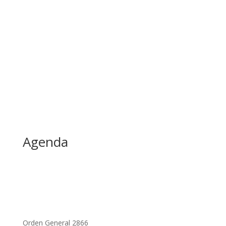
Agenda
Orden General 2866