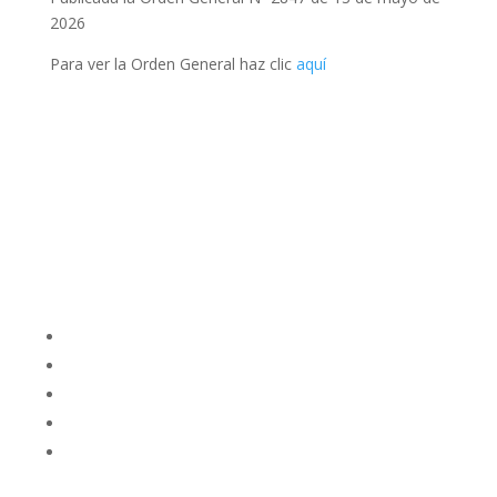
2026
Para ver la Orden General haz clic
aquí