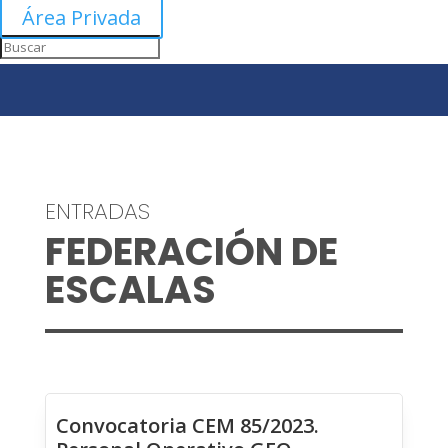
Área Privada
ENTRADAS
FEDERACIÓN DE
ESCALAS
Convocatoria CEM 85/2023.