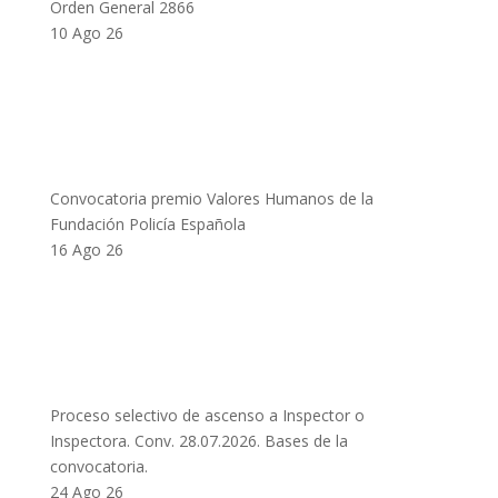
Orden General 2866
10 Ago 26
Convocatoria premio Valores Humanos de la
Fundación Policía Española
16 Ago 26
Proceso selectivo de ascenso a Inspector o
Inspectora. Conv. 28.07.2026. Bases de la
convocatoria.
24 Ago 26