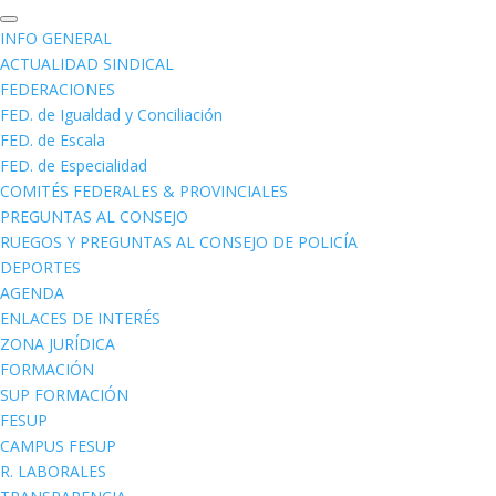
INFO GENERAL
ACTUALIDAD SINDICAL
FEDERACIONES
FED. de Igualdad y Conciliación
FED. de Escala
FED. de Especialidad
COMITÉS FEDERALES & PROVINCIALES
PREGUNTAS AL CONSEJO
RUEGOS Y PREGUNTAS AL CONSEJO DE POLICÍA
DEPORTES
AGENDA
ENLACES DE INTERÉS
ZONA JURÍDICA
FORMACIÓN
SUP FORMACIÓN
FESUP
CAMPUS FESUP
R. LABORALES