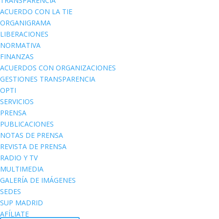
TRANSPARENCIA
ACUERDO CON LA TIE
ORGANIGRAMA
LIBERACIONES
NORMATIVA
FINANZAS
ACUERDOS CON ORGANIZACIONES
GESTIONES TRANSPARENCIA
OPTI
SERVICIOS
PRENSA
PUBLICACIONES
NOTAS DE PRENSA
REVISTA DE PRENSA
RADIO Y TV
MULTIMEDIA
GALERÍA DE IMÁGENES
SEDES
SUP MADRID
AFÍLIATE