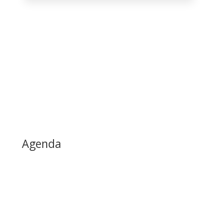
Agenda