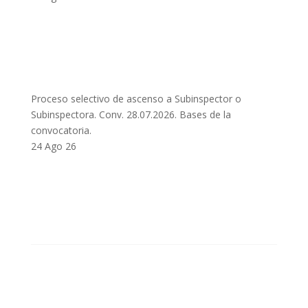
Proceso selectivo de ascenso a Subinspector o
Subinspectora. Conv. 28.07.2026. Bases de la
convocatoria.
24 Ago 26