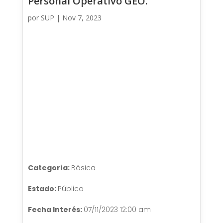
Personal Operativo GEO.
por
SUP
|
Nov 7, 2023
Categoría:
Básica
Estado:
Público
Fecha Interés:
07/11/2023 12:00 am