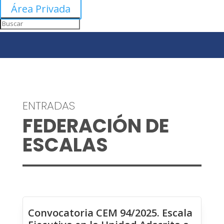
Área Privada
ENTRADAS
FEDERACIÓN DE
ESCALAS
Convocatoria CEM 94/2025. Escala