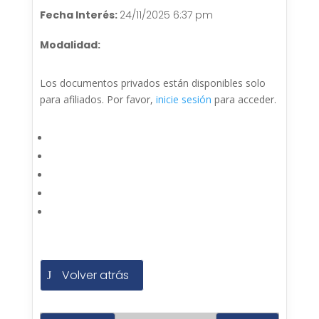
Fecha Interés:
24/11/2025 6:37 pm
Modalidad:
Los documentos privados están disponibles solo
para afiliados. Por favor,
inicie sesión
para acceder.
Volver atrás