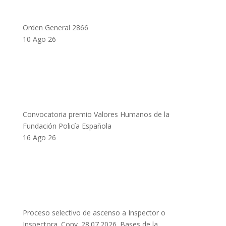
Orden General 2866
10 Ago 26
Convocatoria premio Valores Humanos de la
Fundación Policía Española
16 Ago 26
Proceso selectivo de ascenso a Inspector o
Inspectora. Conv. 28.07.2026. Bases de la