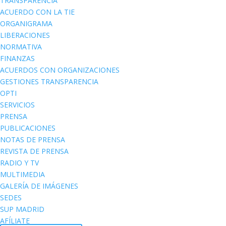
TRANSPARENCIA
ACUERDO CON LA TIE
ORGANIGRAMA
LIBERACIONES
NORMATIVA
FINANZAS
ACUERDOS CON ORGANIZACIONES
GESTIONES TRANSPARENCIA
OPTI
SERVICIOS
PRENSA
PUBLICACIONES
NOTAS DE PRENSA
REVISTA DE PRENSA
RADIO Y TV
MULTIMEDIA
GALERÍA DE IMÁGENES
SEDES
SUP MADRID
AFÍLIATE