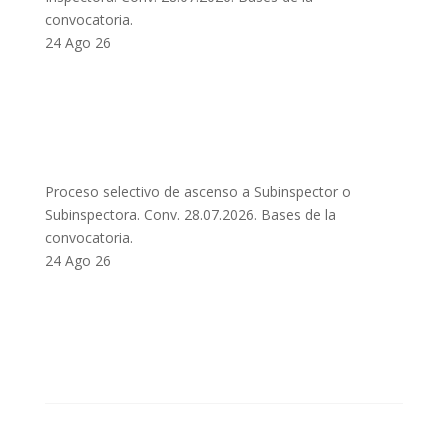
convocatoria.
24 Ago 26
Proceso selectivo de ascenso a Subinspector o
Subinspectora. Conv. 28.07.2026. Bases de la
convocatoria.
24 Ago 26