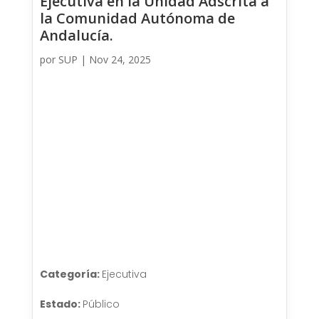
Ejecutiva en la Unidad Adscrita a
la Comunidad Autónoma de
Andalucía.
por
SUP
|
Nov 24, 2025
Categoría:
Ejecutiva
Estado:
Público