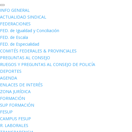
INFO GENERAL
ACTUALIDAD SINDICAL
FEDERACIONES
FED. de Igualdad y Conciliación
FED. de Escala
FED. de Especialidad
COMITÉS FEDERALES & PROVINCIALES
PREGUNTAS AL CONSEJO
RUEGOS Y PREGUNTAS AL CONSEJO DE POLICÍA
DEPORTES
AGENDA
ENLACES DE INTERÉS
ZONA JURÍDICA
FORMACIÓN
SUP FORMACIÓN
FESUP
CAMPUS FESUP
R. LABORALES