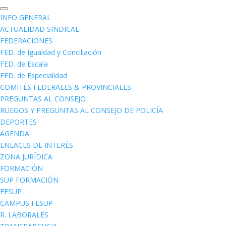
INFO GENERAL
ACTUALIDAD SINDICAL
FEDERACIONES
FED. de Igualdad y Conciliación
FED. de Escala
FED. de Especialidad
COMITÉS FEDERALES & PROVINCIALES
PREGUNTAS AL CONSEJO
RUEGOS Y PREGUNTAS AL CONSEJO DE POLICÍA
DEPORTES
AGENDA
ENLACES DE INTERÉS
ZONA JURÍDICA
FORMACIÓN
SUP FORMACIÓN
FESUP
CAMPUS FESUP
R. LABORALES