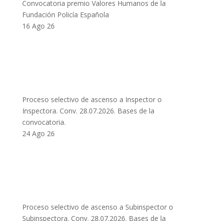
Convocatoria premio Valores Humanos de la
Fundación Policía Española
16 Ago 26
Proceso selectivo de ascenso a Inspector o
Inspectora. Conv. 28.07.2026. Bases de la
convocatoria.
24 Ago 26
Proceso selectivo de ascenso a Subinspector o
Subinspectora. Conv. 28.07.2026. Bases de la