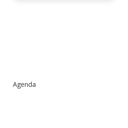
Agenda