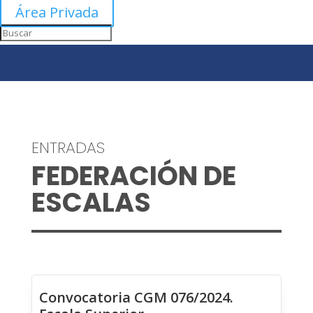
Área Privada
ENTRADAS
FEDERACIÓN DE
ESCALAS
Convocatoria CGM 076/2024.