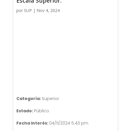
Escala Superior.
por
SUP
|
Nov 4, 2024
Categoría:
Superior
Estado:
Público
Fecha Interés:
04/11/2024 5:43 pm