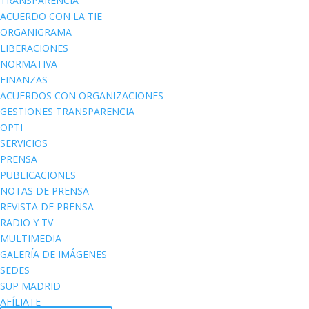
TRANSPARENCIA
ACUERDO CON LA TIE
ORGANIGRAMA
LIBERACIONES
NORMATIVA
FINANZAS
ACUERDOS CON ORGANIZACIONES
GESTIONES TRANSPARENCIA
OPTI
SERVICIOS
PRENSA
PUBLICACIONES
NOTAS DE PRENSA
REVISTA DE PRENSA
RADIO Y TV
MULTIMEDIA
GALERÍA DE IMÁGENES
SEDES
SUP MADRID
AFÍLIATE