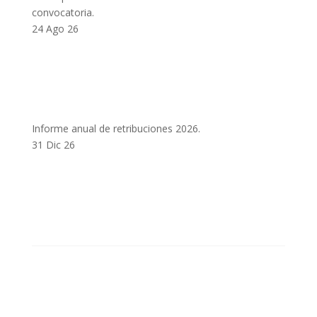
convocatoria.
24 Ago 26
Informe anual de retribuciones 2026.
31 Dic 26