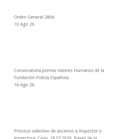
Orden General 2866
10 Ago 26
Convocatoria premio Valores Humanos de la
Fundación Policía Española
16 Ago 26
Proceso selectivo de ascenso a Inspector o
Inspectora. Conv. 28.07.2026. Bases de la