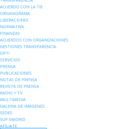
TRANSPARENCIA
ACUERDO CON LA TIE
ORGANIGRAMA
LIBERACIONES
NORMATIVA
FINANZAS
ACUERDOS CON ORGANIZACIONES
GESTIONES TRANSPARENCIA
OPTI
SERVICIOS
PRENSA
PUBLICACIONES
NOTAS DE PRENSA
REVISTA DE PRENSA
RADIO Y TV
MULTIMEDIA
GALERÍA DE IMÁGENES
SEDES
SUP MADRID
AFÍLIATE