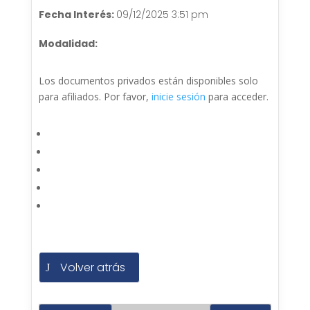
Fecha Interés:
09/12/2025 3:51 pm
Modalidad:
Los documentos privados están disponibles solo
para afiliados. Por favor,
inicie sesión
para acceder.
Volver atrás