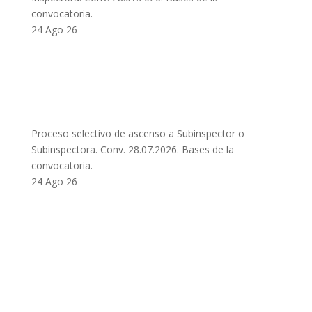
convocatoria.
24 Ago 26
Proceso selectivo de ascenso a Subinspector o
Subinspectora. Conv. 28.07.2026. Bases de la
convocatoria.
24 Ago 26