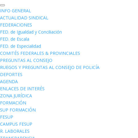
INFO GENERAL
ACTUALIDAD SINDICAL
FEDERACIONES
FED. de Igualdad y Conciliación
FED. de Escala
FED. de Especialidad
COMITÉS FEDERALES & PROVINCIALES
PREGUNTAS AL CONSEJO
RUEGOS Y PREGUNTAS AL CONSEJO DE POLICÍA
DEPORTES
AGENDA
ENLACES DE INTERÉS
ZONA JURÍDICA
FORMACIÓN
SUP FORMACIÓN
FESUP
CAMPUS FESUP
R. LABORALES