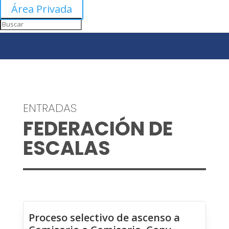
Área Privada
ENTRADAS
FEDERACIÓN DE
ESCALAS
Proceso selectivo de ascenso a