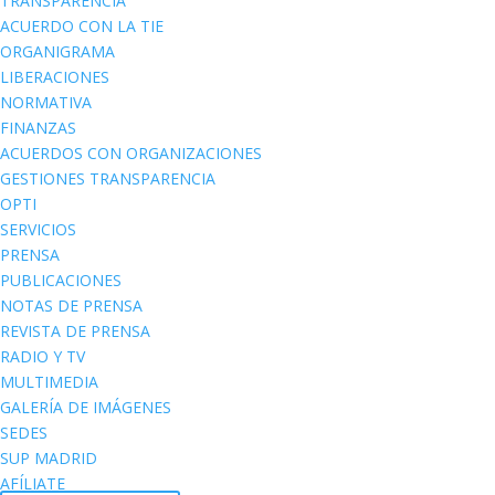
TRANSPARENCIA
ACUERDO CON LA TIE
ORGANIGRAMA
LIBERACIONES
NORMATIVA
FINANZAS
ACUERDOS CON ORGANIZACIONES
GESTIONES TRANSPARENCIA
OPTI
SERVICIOS
PRENSA
PUBLICACIONES
NOTAS DE PRENSA
REVISTA DE PRENSA
RADIO Y TV
MULTIMEDIA
GALERÍA DE IMÁGENES
SEDES
SUP MADRID
AFÍLIATE