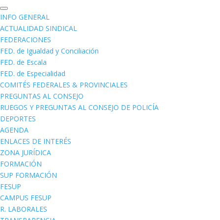
INFO GENERAL
ACTUALIDAD SINDICAL
FEDERACIONES
FED. de Igualdad y Conciliación
FED. de Escala
FED. de Especialidad
COMITÉS FEDERALES & PROVINCIALES
PREGUNTAS AL CONSEJO
RUEGOS Y PREGUNTAS AL CONSEJO DE POLICÍA
DEPORTES
AGENDA
ENLACES DE INTERÉS
ZONA JURÍDICA
FORMACIÓN
SUP FORMACIÓN
FESUP
CAMPUS FESUP
R. LABORALES