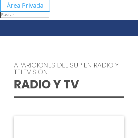
Área Privada
APARICIONES DEL SUP EN RADIO Y
TELEVISIÓN
RADIO Y TV