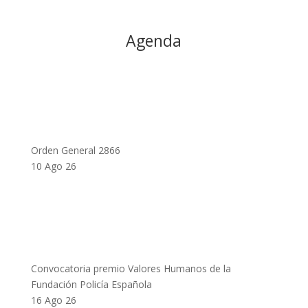
Agenda
Orden General 2866
10 Ago 26
Convocatoria premio Valores Humanos de la
Fundación Policía Española
16 Ago 26