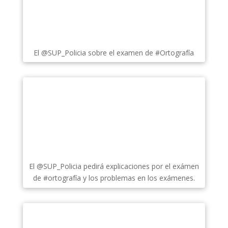
El @SUP_Policia sobre el examen de #Ortografía
El @SUP_Policia pedirá explicaciones por el exámen
de #ortografía y los problemas en los exámenes.