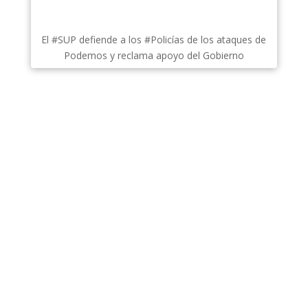
El #SUP defiende a los #Policías de los ataques de
Podemos y reclama apoyo del Gobierno