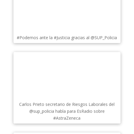
#Podemos ante la #Justicia gracias al @SUP_Policia
Carlos Prieto secretario de Riesgos Laborales del
@sup_policia habla para EsRadio sobre
#AstraZeneca