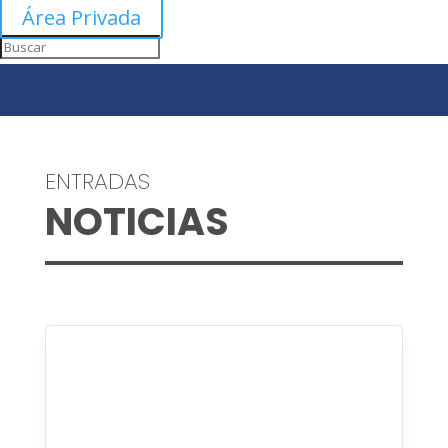
Área Privada
ENTRADAS
NOTICIAS