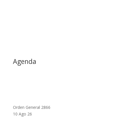
Agenda
Orden General 2866
10 Ago 26