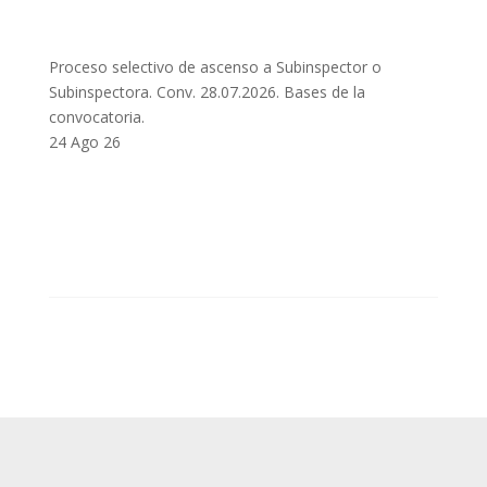
Proceso selectivo de ascenso a Subinspector o
Subinspectora. Conv. 28.07.2026. Bases de la
convocatoria.
24 Ago 26