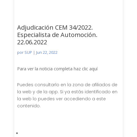
Adjudicación CEM 34/2022.
Especialista de Automoción.
22.06.2022
por
SUP
|
Jun 22, 2022
Para ver la noticia completa haz clic aquí
Puedes consultarlo en la zona de afiliados de
la web y de la app. Si ya estás identificado en
la web lo puedes ver accediendo a este
contenido.