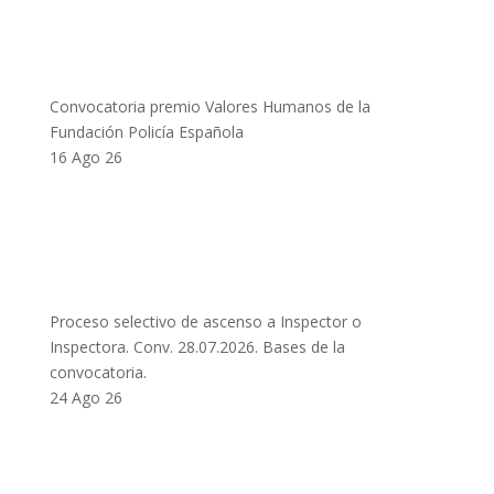
Convocatoria premio Valores Humanos de la
Fundación Policía Española
16 Ago 26
Proceso selectivo de ascenso a Inspector o
Inspectora. Conv. 28.07.2026. Bases de la
convocatoria.
24 Ago 26