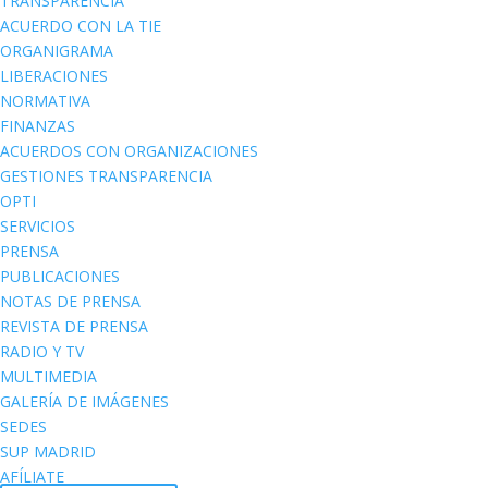
TRANSPARENCIA
ACUERDO CON LA TIE
ORGANIGRAMA
LIBERACIONES
NORMATIVA
FINANZAS
ACUERDOS CON ORGANIZACIONES
GESTIONES TRANSPARENCIA
OPTI
SERVICIOS
PRENSA
PUBLICACIONES
NOTAS DE PRENSA
REVISTA DE PRENSA
RADIO Y TV
MULTIMEDIA
GALERÍA DE IMÁGENES
SEDES
SUP MADRID
AFÍLIATE