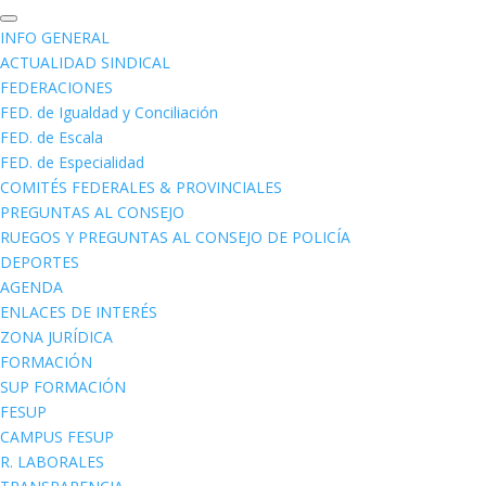
INFO GENERAL
ACTUALIDAD SINDICAL
FEDERACIONES
FED. de Igualdad y Conciliación
FED. de Escala
FED. de Especialidad
COMITÉS FEDERALES & PROVINCIALES
PREGUNTAS AL CONSEJO
RUEGOS Y PREGUNTAS AL CONSEJO DE POLICÍA
DEPORTES
AGENDA
ENLACES DE INTERÉS
ZONA JURÍDICA
FORMACIÓN
SUP FORMACIÓN
FESUP
CAMPUS FESUP
R. LABORALES