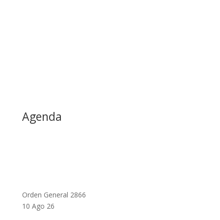
Agenda
Orden General 2866
10 Ago 26