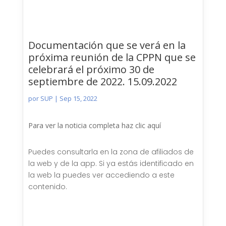
Documentación que se verá en la
próxima reunión de la CPPN que se
celebrará el próximo 30 de
septiembre de 2022. 15.09.2022
por
SUP
|
Sep 15, 2022
Para ver la noticia completa haz clic aquí
Puedes consultarla en la zona de afiliados de
la web y de la app. Si ya estás identificado en
la web la puedes ver accediendo a este
contenido.