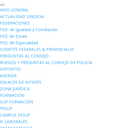
INFO GENERAL
ACTUALIDAD SINDICAL
FEDERACIONES
FED. de Igualdad y Conciliación
FED. de Escala
FED. de Especialidad
COMITÉS FEDERALES & PROVINCIALES
PREGUNTAS AL CONSEJO
RUEGOS Y PREGUNTAS AL CONSEJO DE POLICÍA
DEPORTES
AGENDA
ENLACES DE INTERÉS
ZONA JURÍDICA
FORMACIÓN
SUP FORMACIÓN
FESUP
CAMPUS FESUP
R. LABORALES