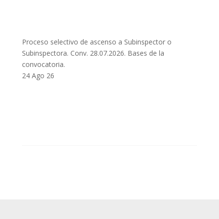
Proceso selectivo de ascenso a Subinspector o
Subinspectora. Conv. 28.07.2026. Bases de la
convocatoria.
24 Ago 26