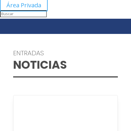
Área Privada
ENTRADAS
NOTICIAS