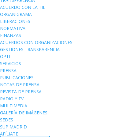
TRANSPARENCIA
ACUERDO CON LA TIE
ORGANIGRAMA
LIBERACIONES
NORMATIVA
FINANZAS
ACUERDOS CON ORGANIZACIONES
GESTIONES TRANSPARENCIA
OPTI
SERVICIOS
PRENSA
PUBLICACIONES
NOTAS DE PRENSA
REVISTA DE PRENSA
RADIO Y TV
MULTIMEDIA
GALERÍA DE IMÁGENES
SEDES
SUP MADRID
AFÍLIATE