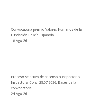
Convocatoria premio Valores Humanos de la
Fundación Policía Española
16 Ago 26
Proceso selectivo de ascenso a Inspector o
Inspectora. Conv. 28.07.2026. Bases de la
convocatoria.
24 Ago 26