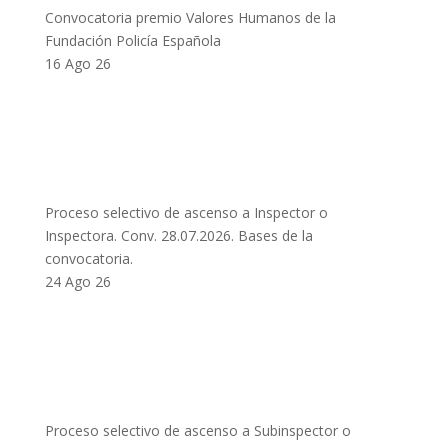
Convocatoria premio Valores Humanos de la
Fundación Policía Española
16 Ago 26
Proceso selectivo de ascenso a Inspector o
Inspectora. Conv. 28.07.2026. Bases de la
convocatoria.
24 Ago 26
Proceso selectivo de ascenso a Subinspector o