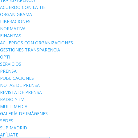
TRANSPARENCIA
ACUERDO CON LA TIE
ORGANIGRAMA
LIBERACIONES
NORMATIVA
FINANZAS
ACUERDOS CON ORGANIZACIONES
GESTIONES TRANSPARENCIA
OPTI
SERVICIOS
PRENSA
PUBLICACIONES
NOTAS DE PRENSA
REVISTA DE PRENSA
RADIO Y TV
MULTIMEDIA
GALERÍA DE IMÁGENES
SEDES
SUP MADRID
AFÍLIATE