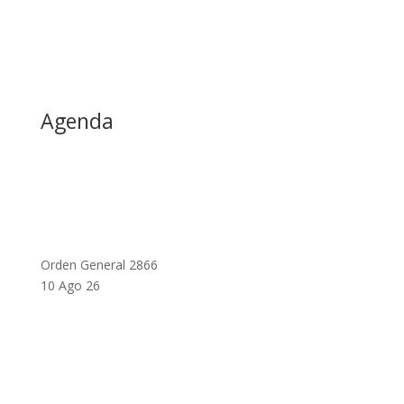
Agenda
Orden General 2866
10 Ago 26