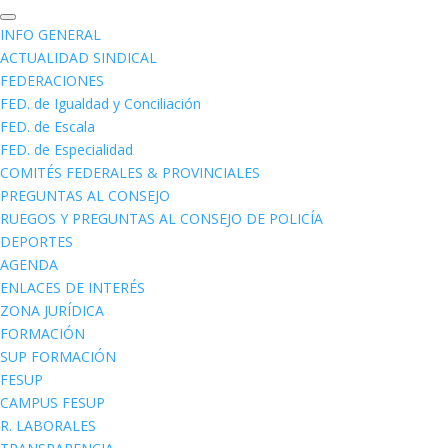
INFO GENERAL
ACTUALIDAD SINDICAL
FEDERACIONES
FED. de Igualdad y Conciliación
FED. de Escala
FED. de Especialidad
COMITÉS FEDERALES & PROVINCIALES
PREGUNTAS AL CONSEJO
RUEGOS Y PREGUNTAS AL CONSEJO DE POLICÍA
DEPORTES
AGENDA
ENLACES DE INTERÉS
ZONA JURÍDICA
FORMACIÓN
SUP FORMACIÓN
FESUP
CAMPUS FESUP
R. LABORALES