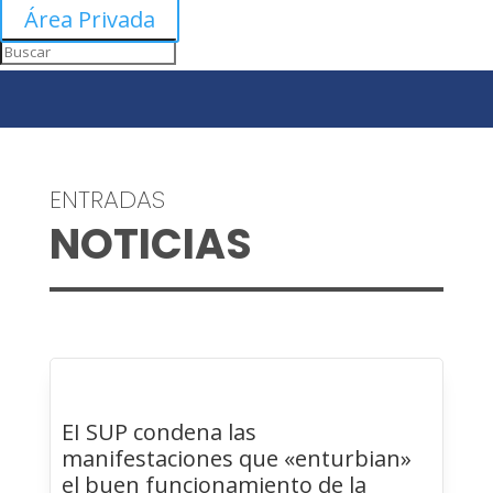
Área Privada
ENTRADAS
NOTICIAS
EI SUP condena las
manifestaciones que «enturbian»
el buen funcionamiento de la