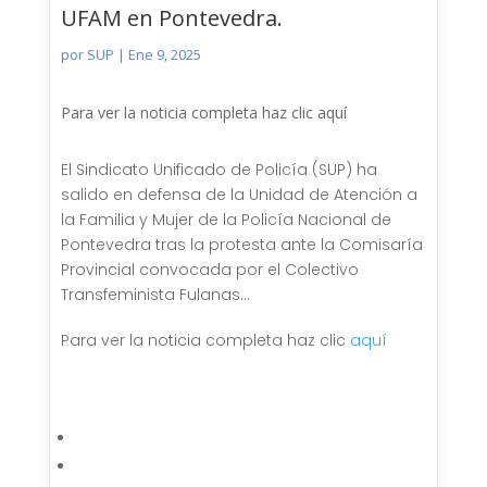
UFAM en Pontevedra.
por
SUP
|
Ene 9, 2025
Para ver la noticia completa haz clic aquí
El Sindicato Unificado de Policía (SUP) ha
salido en defensa de la Unidad de Atención a
la Familia y Mujer de la Policía Nacional de
Pontevedra tras la protesta ante la Comisaría
Provincial convocada por el Colectivo
Transfeminista Fulanas…
Para ver la noticia completa haz clic
aquí