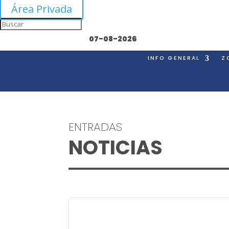
Área Privada
07-08-2026
INFO GENERAL
Z
ENTRADAS
NOTICIAS