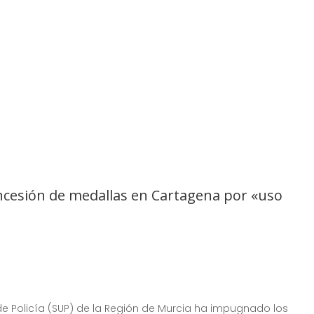
ncesión de medallas en Cartagena por «uso
 de Policía (SUP) de la Región de Murcia ha impugnado los