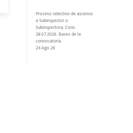
Proceso selectivo de ascenso
a Subinspector o
Subinspectora. Conv.
28.07.2026. Bases de la
convocatoria.
24 Ago 26