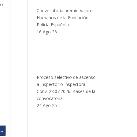
so
Convocatoria premio Valores
Humanos de la Fundación
Policía Española
16 Ago 26
Proceso selectivo de ascenso
a Inspector o Inspectora.
Conv. 28.07.2026. Bases de la
convocatoria.
24 Ago 26
→