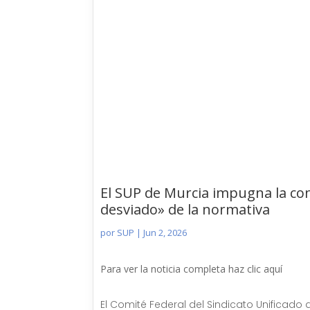
El SUP de Murcia impugna la co
desviado» de la normativa
por
SUP
|
Jun 2, 2026
Para ver la noticia completa haz clic aquí
El Comité Federal del Sindicato Unificado