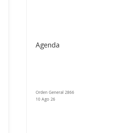
Agenda
Orden General 2866
10 Ago 26