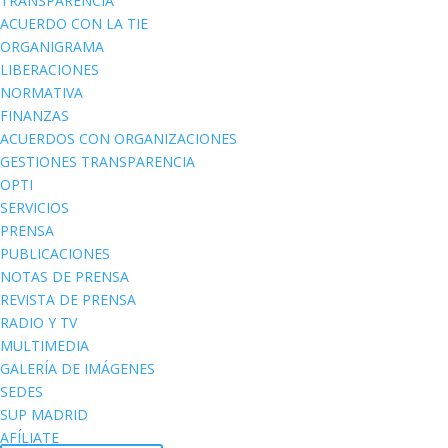
TRANSPARENCIA
ACUERDO CON LA TIE
ORGANIGRAMA
LIBERACIONES
NORMATIVA
FINANZAS
ACUERDOS CON ORGANIZACIONES
GESTIONES TRANSPARENCIA
OPTI
SERVICIOS
PRENSA
PUBLICACIONES
NOTAS DE PRENSA
REVISTA DE PRENSA
RADIO Y TV
MULTIMEDIA
GALERÍA DE IMÁGENES
SEDES
SUP MADRID
AFÍLIATE