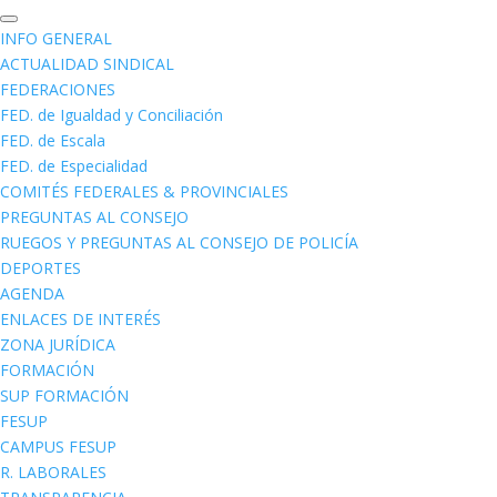
INFO GENERAL
ACTUALIDAD SINDICAL
FEDERACIONES
FED. de Igualdad y Conciliación
FED. de Escala
FED. de Especialidad
COMITÉS FEDERALES & PROVINCIALES
PREGUNTAS AL CONSEJO
RUEGOS Y PREGUNTAS AL CONSEJO DE POLICÍA
DEPORTES
AGENDA
ENLACES DE INTERÉS
ZONA JURÍDICA
FORMACIÓN
SUP FORMACIÓN
FESUP
CAMPUS FESUP
R. LABORALES