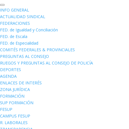
INFO GENERAL
ACTUALIDAD SINDICAL
FEDERACIONES
FED. de Igualdad y Conciliación
FED. de Escala
FED. de Especialidad
COMITÉS FEDERALES & PROVINCIALES
PREGUNTAS AL CONSEJO
RUEGOS Y PREGUNTAS AL CONSEJO DE POLICÍA
DEPORTES
AGENDA
ENLACES DE INTERÉS
ZONA JURÍDICA
FORMACIÓN
SUP FORMACIÓN
FESUP
CAMPUS FESUP
R. LABORALES