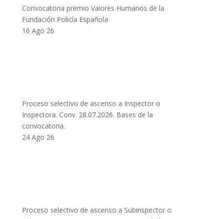
Convocatoria premio Valores Humanos de la
Fundación Policía Española
16 Ago 26
Proceso selectivo de ascenso a Inspector o
Inspectora. Conv. 28.07.2026. Bases de la
convocatoria.
24 Ago 26
Proceso selectivo de ascenso a Subinspector o