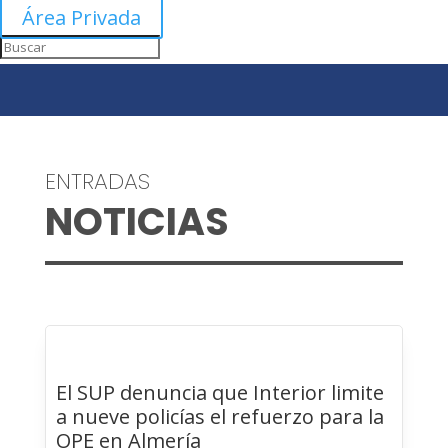
Área Privada
ENTRADAS
NOTICIAS
El SUP denuncia que Interior limite
a nueve policías el refuerzo para la
OPE en Almería