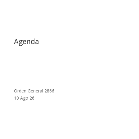
Agenda
Orden General 2866
10 Ago 26