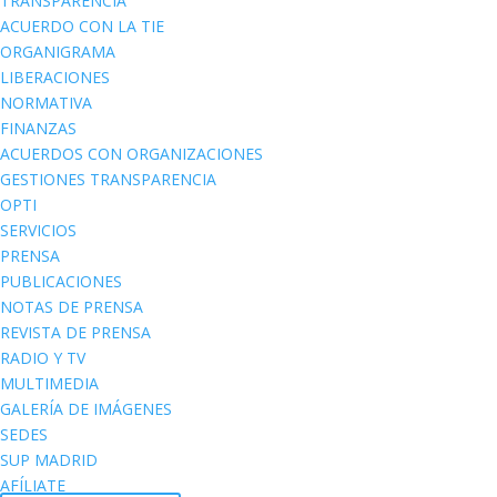
TRANSPARENCIA
ACUERDO CON LA TIE
ORGANIGRAMA
LIBERACIONES
NORMATIVA
FINANZAS
ACUERDOS CON ORGANIZACIONES
GESTIONES TRANSPARENCIA
OPTI
SERVICIOS
PRENSA
PUBLICACIONES
NOTAS DE PRENSA
REVISTA DE PRENSA
RADIO Y TV
MULTIMEDIA
GALERÍA DE IMÁGENES
SEDES
SUP MADRID
AFÍLIATE