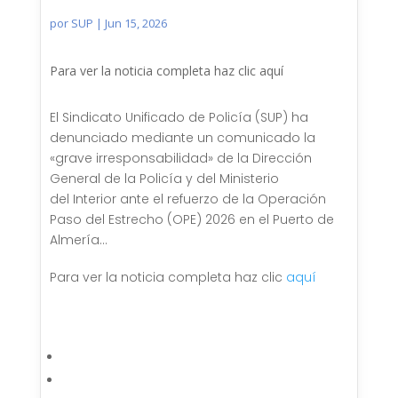
por
SUP
|
Jun 15, 2026
Para ver la noticia completa haz clic aquí
El Sindicato Unificado de Policía (SUP) ha
denunciado mediante un comunicado la
«grave irresponsabilidad» de la Dirección
General de la Policía y del Ministerio
del
Interior ante el refuerzo de la Operación
Paso del Estrecho (OPE) 2026 en el Puerto de
Almería…
Para ver la noticia completa haz clic
aquí