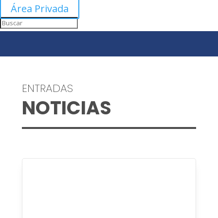
Área Privada
ENTRADAS
NOTICIAS