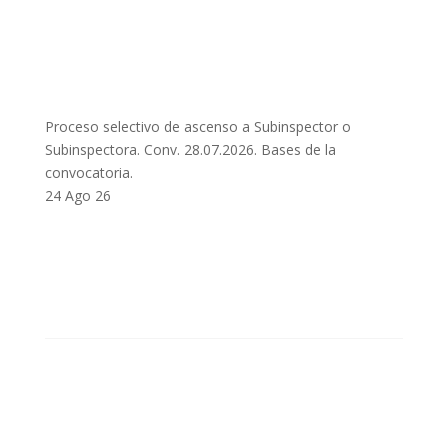
Proceso selectivo de ascenso a Subinspector o
Subinspectora. Conv. 28.07.2026. Bases de la
convocatoria.
24 Ago 26