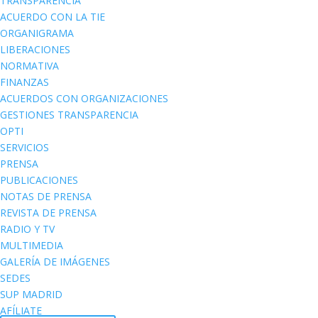
TRANSPARENCIA
ACUERDO CON LA TIE
ORGANIGRAMA
LIBERACIONES
NORMATIVA
FINANZAS
ACUERDOS CON ORGANIZACIONES
GESTIONES TRANSPARENCIA
OPTI
SERVICIOS
PRENSA
PUBLICACIONES
NOTAS DE PRENSA
REVISTA DE PRENSA
RADIO Y TV
MULTIMEDIA
GALERÍA DE IMÁGENES
SEDES
SUP MADRID
AFÍLIATE