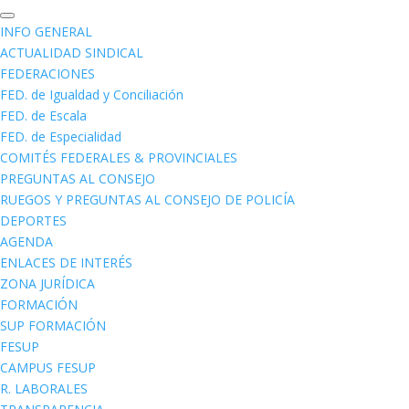
INFO GENERAL
ACTUALIDAD SINDICAL
FEDERACIONES
FED. de Igualdad y Conciliación
FED. de Escala
FED. de Especialidad
COMITÉS FEDERALES & PROVINCIALES
PREGUNTAS AL CONSEJO
RUEGOS Y PREGUNTAS AL CONSEJO DE POLICÍA
DEPORTES
AGENDA
ENLACES DE INTERÉS
ZONA JURÍDICA
FORMACIÓN
SUP FORMACIÓN
FESUP
CAMPUS FESUP
R. LABORALES