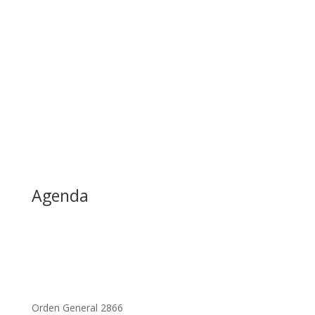
Agenda
Orden General 2866