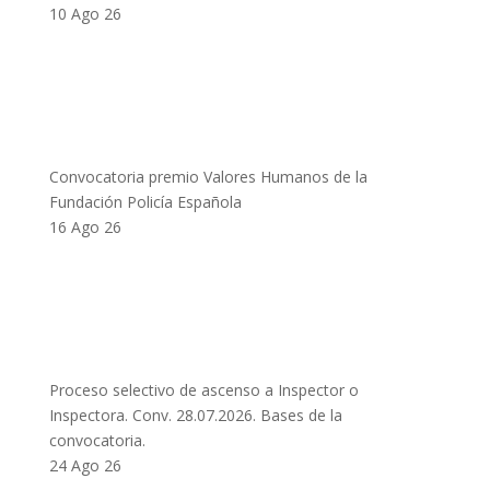
10 Ago 26
Convocatoria premio Valores Humanos de la
Fundación Policía Española
16 Ago 26
Proceso selectivo de ascenso a Inspector o
Inspectora. Conv. 28.07.2026. Bases de la
convocatoria.
24 Ago 26