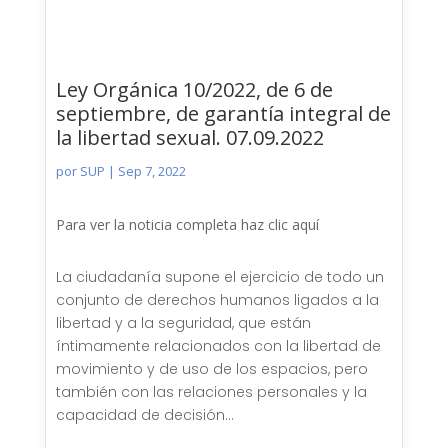
Ley Orgánica 10/2022, de 6 de
septiembre, de garantía integral de
la libertad sexual. 07.09.2022
por
SUP
|
Sep 7, 2022
Para ver la noticia completa haz clic aquí
La ciudadanía supone el ejercicio de todo un
conjunto de derechos humanos ligados a la
libertad y a la seguridad, que están
íntimamente relacionados con la libertad de
movimiento y de uso de los espacios, pero
también con las relaciones personales y la
capacidad de decisión...