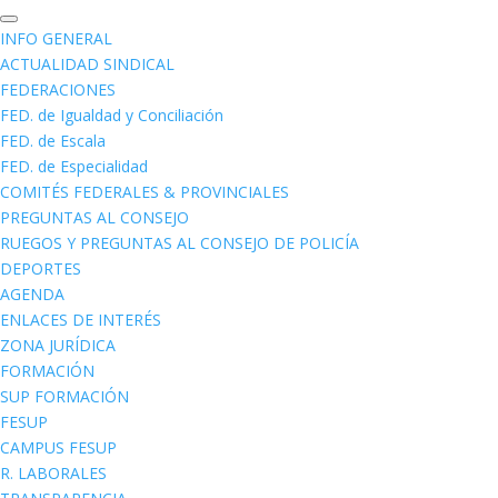
INFO GENERAL
ACTUALIDAD SINDICAL
FEDERACIONES
FED. de Igualdad y Conciliación
FED. de Escala
FED. de Especialidad
COMITÉS FEDERALES & PROVINCIALES
PREGUNTAS AL CONSEJO
RUEGOS Y PREGUNTAS AL CONSEJO DE POLICÍA
DEPORTES
AGENDA
ENLACES DE INTERÉS
ZONA JURÍDICA
FORMACIÓN
SUP FORMACIÓN
FESUP
CAMPUS FESUP
R. LABORALES