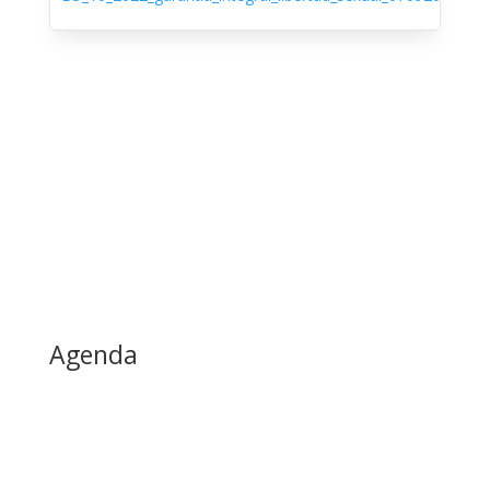
Agenda