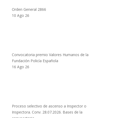
Orden General 2866
10 Ago 26
Convocatoria premio Valores Humanos de la
Fundación Policía Española
16 Ago 26
Proceso selectivo de ascenso a Inspector o
Inspectora. Conv. 28.07.2026. Bases de la