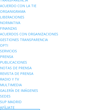
TRANSPARENCIA
ACUERDO CON LA TIE
ORGANIGRAMA
LIBERACIONES
NORMATIVA
FINANZAS
ACUERDOS CON ORGANIZACIONES
GESTIONES TRANSPARENCIA
OPTI
SERVICIOS
PRENSA
PUBLICACIONES
NOTAS DE PRENSA
REVISTA DE PRENSA
RADIO Y TV
MULTIMEDIA
GALERÍA DE IMÁGENES
SEDES
SUP MADRID
AFÍLIATE