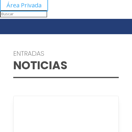
Área Privada
ENTRADAS
NOTICIAS