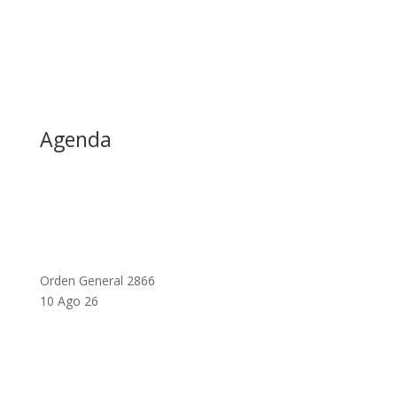
Agenda
Orden General 2866
10 Ago 26