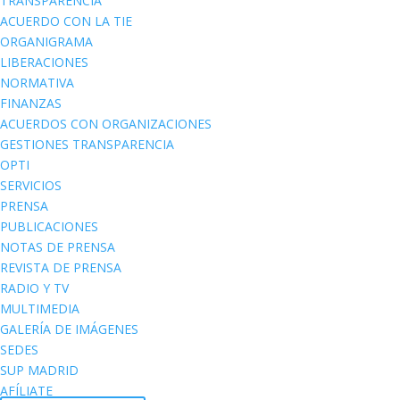
TRANSPARENCIA
ACUERDO CON LA TIE
ORGANIGRAMA
LIBERACIONES
NORMATIVA
FINANZAS
ACUERDOS CON ORGANIZACIONES
GESTIONES TRANSPARENCIA
OPTI
SERVICIOS
PRENSA
PUBLICACIONES
NOTAS DE PRENSA
REVISTA DE PRENSA
RADIO Y TV
MULTIMEDIA
GALERÍA DE IMÁGENES
SEDES
SUP MADRID
AFÍLIATE