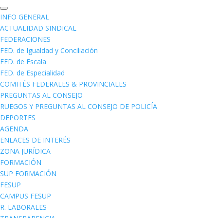
INFO GENERAL
ACTUALIDAD SINDICAL
FEDERACIONES
FED. de Igualdad y Conciliación
FED. de Escala
FED. de Especialidad
COMITÉS FEDERALES & PROVINCIALES
PREGUNTAS AL CONSEJO
RUEGOS Y PREGUNTAS AL CONSEJO DE POLICÍA
DEPORTES
AGENDA
ENLACES DE INTERÉS
ZONA JURÍDICA
FORMACIÓN
SUP FORMACIÓN
FESUP
CAMPUS FESUP
R. LABORALES