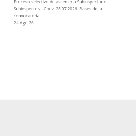
Proceso selectivo de ascenso a Subinspector o
Subinspectora. Conv. 28.07.2026. Bases de la
convocatoria.
24 Ago 26
SUP