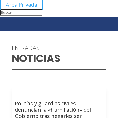
Área Privada
ENTRADAS
NOTICIAS
Policías y guardias civiles
denuncian la «humillación» del
Gobierno tras negarles ser