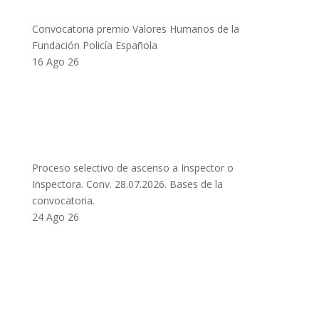
Convocatoria premio Valores Humanos de la
Fundación Policía Española
16 Ago 26
Proceso selectivo de ascenso a Inspector o
Inspectora. Conv. 28.07.2026. Bases de la
convocatoria.
24 Ago 26