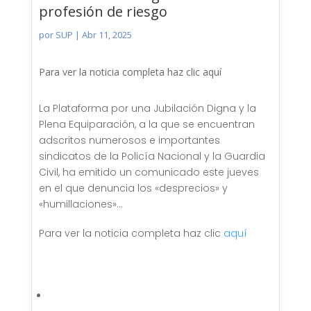
profesión de riesgo
por
SUP
|
Abr 11, 2025
Para ver la noticia completa haz clic aquí
La Plataforma por una Jubilación Digna y la
Plena Equiparación, a la que se encuentran
adscritos numerosos e importantes
sindicatos de la Policía Nacional y la Guardia
Civil, ha emitido un comunicado este jueves
en el que denuncia los «desprecios» y
«humillaciones»…
Para ver la noticia completa haz clic
aquí