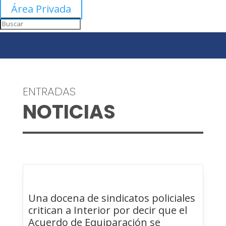
Área Privada
ENTRADAS
NOTICIAS
Una docena de sindicatos policiales
critican a Interior por decir que el
Acuerdo de Equiparación se