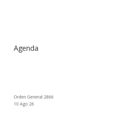
Agenda
Orden General 2866
10 Ago 26