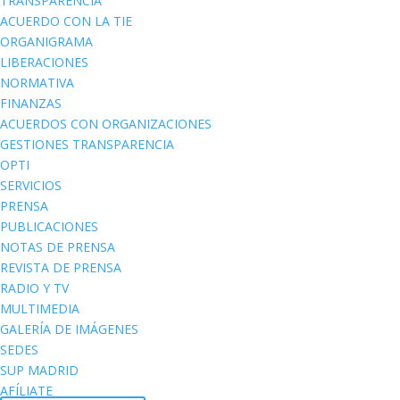
TRANSPARENCIA
ACUERDO CON LA TIE
ORGANIGRAMA
LIBERACIONES
NORMATIVA
FINANZAS
ACUERDOS CON ORGANIZACIONES
GESTIONES TRANSPARENCIA
OPTI
SERVICIOS
PRENSA
PUBLICACIONES
NOTAS DE PRENSA
REVISTA DE PRENSA
RADIO Y TV
MULTIMEDIA
GALERÍA DE IMÁGENES
SEDES
SUP MADRID
AFÍLIATE