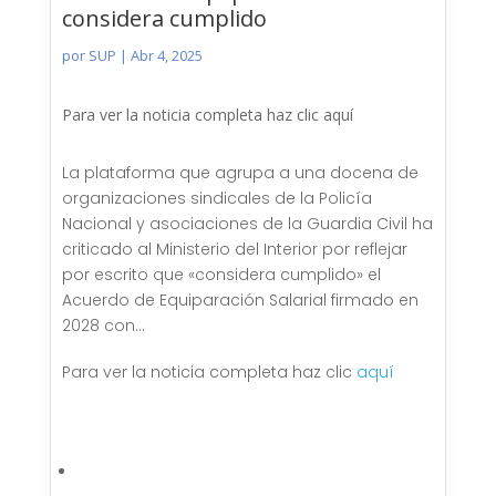
considera cumplido
por
SUP
|
Abr 4, 2025
Para ver la noticia completa haz clic aquí
La plataforma que agrupa a una docena de
organizaciones sindicales de la Policía
Nacional y asociaciones de la Guardia Civil ha
criticado al Ministerio del Interior por reflejar
por escrito que «considera cumplido» el
Acuerdo de Equiparación Salarial firmado en
2028 con…
Para ver la noticia completa haz clic
aquí