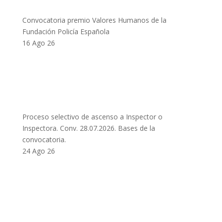
Convocatoria premio Valores Humanos de la
Fundación Policía Española
16 Ago 26
Proceso selectivo de ascenso a Inspector o
Inspectora. Conv. 28.07.2026. Bases de la
convocatoria.
24 Ago 26