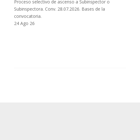
Proceso selectivo de ascenso a Subinspector o
Subinspectora. Conv. 28.07.2026. Bases de la
convocatoria.
24 Ago 26
SUP