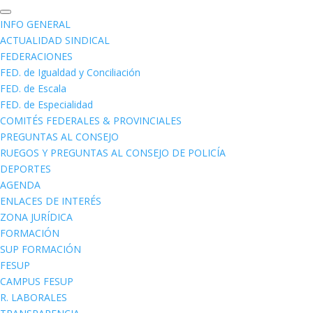
INFO GENERAL
ACTUALIDAD SINDICAL
FEDERACIONES
FED. de Igualdad y Conciliación
FED. de Escala
FED. de Especialidad
COMITÉS FEDERALES & PROVINCIALES
PREGUNTAS AL CONSEJO
RUEGOS Y PREGUNTAS AL CONSEJO DE POLICÍA
DEPORTES
AGENDA
ENLACES DE INTERÉS
ZONA JURÍDICA
FORMACIÓN
SUP FORMACIÓN
FESUP
CAMPUS FESUP
R. LABORALES