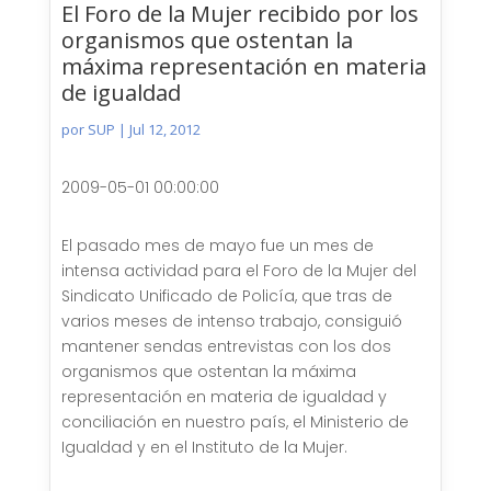
El Foro de la Mujer recibido por los
organismos que ostentan la
máxima representación en materia
de igualdad
por
SUP
|
Jul 12, 2012
2009-05-01 00:00:00
El pasado mes de mayo fue un mes de
intensa actividad para el Foro de la Mujer del
Sindicato Unificado de Policía, que tras de
varios meses de intenso trabajo, consiguió
mantener sendas entrevistas con los dos
organismos que ostentan la máxima
representación en materia de igualdad y
conciliación en nuestro país, el Ministerio de
Igualdad y en el Instituto de la Mujer.