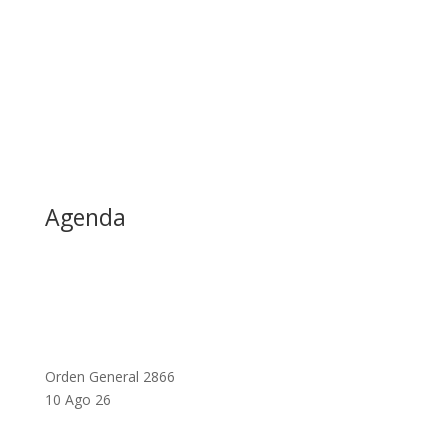
Agenda
Orden General 2866
10 Ago 26