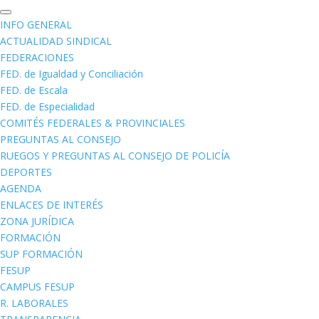
INFO GENERAL
ACTUALIDAD SINDICAL
FEDERACIONES
FED. de Igualdad y Conciliación
FED. de Escala
FED. de Especialidad
COMITÉS FEDERALES & PROVINCIALES
PREGUNTAS AL CONSEJO
RUEGOS Y PREGUNTAS AL CONSEJO DE POLICÍA
DEPORTES
AGENDA
ENLACES DE INTERÉS
ZONA JURÍDICA
FORMACIÓN
SUP FORMACIÓN
FESUP
CAMPUS FESUP
R. LABORALES