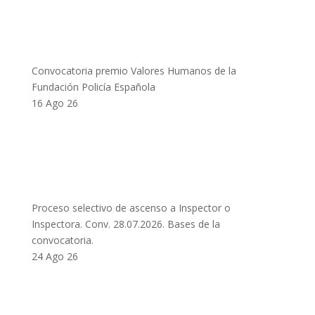
Convocatoria premio Valores Humanos de la
Fundación Policía Española
16 Ago 26
Proceso selectivo de ascenso a Inspector o
Inspectora. Conv. 28.07.2026. Bases de la
convocatoria.
24 Ago 26