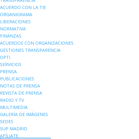
TRANSPARENCIA
ACUERDO CON LA TIE
ORGANIGRAMA
LIBERACIONES
NORMATIVA
FINANZAS
ACUERDOS CON ORGANIZACIONES
GESTIONES TRANSPARENCIA
OPTI
SERVICIOS
PRENSA
PUBLICACIONES
NOTAS DE PRENSA
REVISTA DE PRENSA
RADIO Y TV
MULTIMEDIA
GALERÍA DE IMÁGENES
SEDES
SUP MADRID
AFÍLIATE