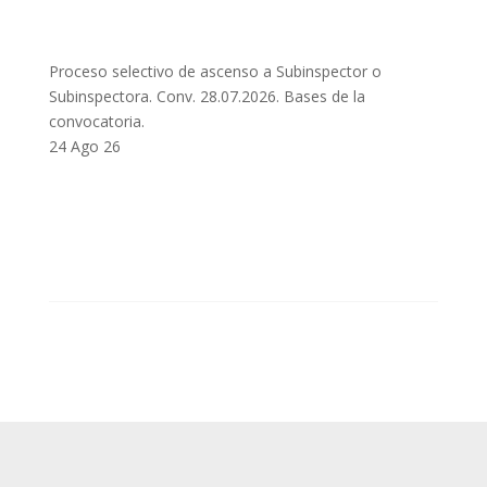
Proceso selectivo de ascenso a Subinspector o
Subinspectora. Conv. 28.07.2026. Bases de la
convocatoria.
24 Ago 26