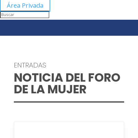
Área Privada
ENTRADAS
NOTICIA DEL FORO
DE LA MUJER