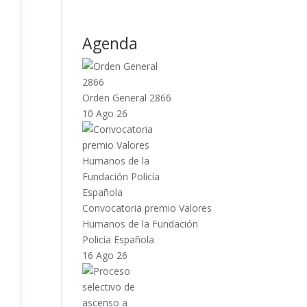
Agenda
Orden General 2866
10 Ago 26
Convocatoria premio Valores
Humanos de la Fundación
Policía Española
16 Ago 26