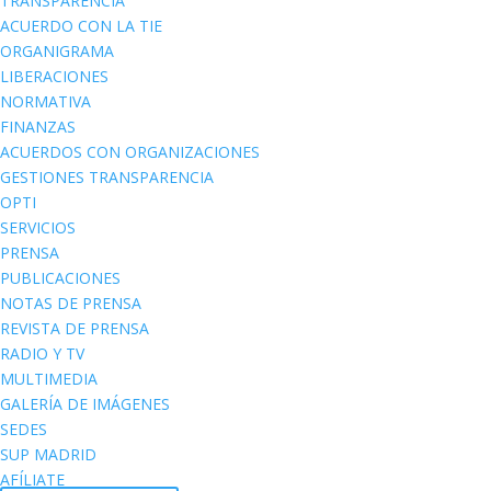
TRANSPARENCIA
ACUERDO CON LA TIE
ORGANIGRAMA
LIBERACIONES
NORMATIVA
FINANZAS
ACUERDOS CON ORGANIZACIONES
GESTIONES TRANSPARENCIA
OPTI
SERVICIOS
PRENSA
PUBLICACIONES
NOTAS DE PRENSA
REVISTA DE PRENSA
RADIO Y TV
MULTIMEDIA
GALERÍA DE IMÁGENES
SEDES
SUP MADRID
AFÍLIATE