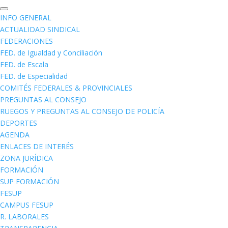
INFO GENERAL
ACTUALIDAD SINDICAL
FEDERACIONES
FED. de Igualdad y Conciliación
FED. de Escala
FED. de Especialidad
COMITÉS FEDERALES & PROVINCIALES
PREGUNTAS AL CONSEJO
RUEGOS Y PREGUNTAS AL CONSEJO DE POLICÍA
DEPORTES
AGENDA
ENLACES DE INTERÉS
ZONA JURÍDICA
FORMACIÓN
SUP FORMACIÓN
FESUP
CAMPUS FESUP
R. LABORALES