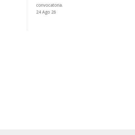
convocatoria.
24 Ago 26