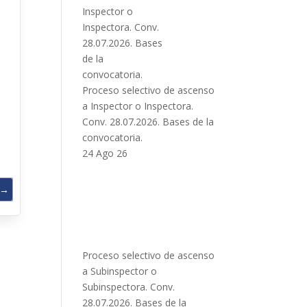
Proceso selectivo de ascenso
a Inspector o Inspectora.
Conv. 28.07.2026. Bases de la
convocatoria.
24 Ago 26
→
Proceso selectivo de ascenso
a Subinspector o
Subinspectora. Conv.
28.07.2026. Bases de la