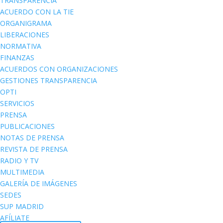
TRANSPARENCIA
ACUERDO CON LA TIE
ORGANIGRAMA
LIBERACIONES
NORMATIVA
FINANZAS
ACUERDOS CON ORGANIZACIONES
GESTIONES TRANSPARENCIA
OPTI
SERVICIOS
PRENSA
PUBLICACIONES
NOTAS DE PRENSA
REVISTA DE PRENSA
RADIO Y TV
MULTIMEDIA
GALERÍA DE IMÁGENES
SEDES
SUP MADRID
AFÍLIATE