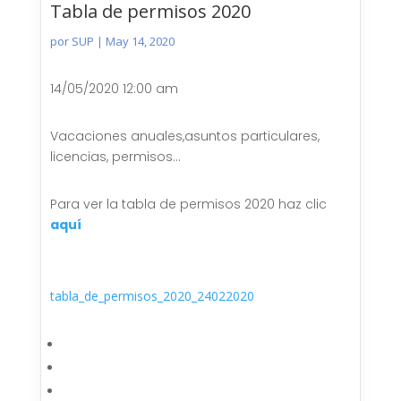
Tabla de permisos 2020
por
SUP
|
May 14, 2020
14/05/2020 12:00 am
Vacaciones anuales,asuntos particulares,
licencias, permisos…
Para ver la tabla de permisos 2020 haz clic
aquí
tabla_de_permisos_2020_24022020