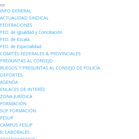
INFO GENERAL
ACTUALIDAD SINDICAL
FEDERACIONES
FED. de Igualdad y Conciliación
FED. de Escala
FED. de Especialidad
COMITÉS FEDERALES & PROVINCIALES
PREGUNTAS AL CONSEJO
RUEGOS Y PREGUNTAS AL CONSEJO DE POLICÍA
DEPORTES
AGENDA
ENLACES DE INTERÉS
ZONA JURÍDICA
FORMACIÓN
SUP FORMACIÓN
FESUP
CAMPUS FESUP
R. LABORALES