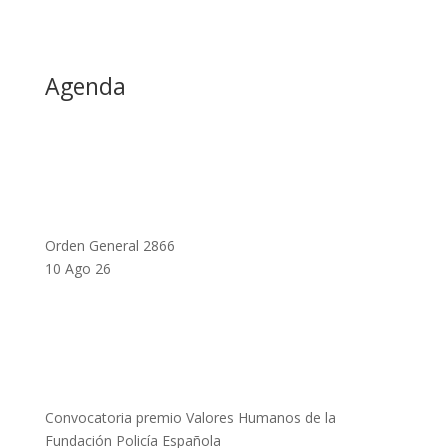
Agenda
Orden General 2866
10 Ago 26
Convocatoria premio Valores Humanos de la
Fundación Policía Española