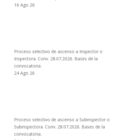
16 Ago 26
Proceso selectivo de ascenso a Inspector o
Inspectora. Conv. 28.07.2026. Bases de la
convocatoria.
24 Ago 26
Proceso selectivo de ascenso a Subinspector o
Subinspectora. Conv. 28.07.2026. Bases de la
convocatoria.