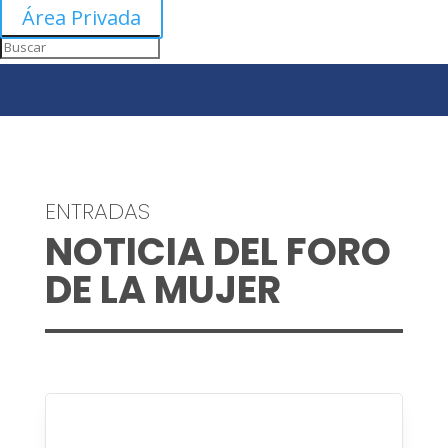
Área Privada
ENTRADAS
NOTICIA DEL FORO
DE LA MUJER