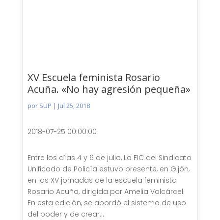
XV Escuela feminista Rosario
Acuña. «No hay agresión pequeña»
por
SUP
|
Jul 25, 2018
2018-07-25 00:00:00
Entre los días 4 y 6 de julio, La FIC del Sindicato
Unificado de Policía estuvo presente, en Gijón,
en las XV jornadas de la escuela feminista
Rosario Acuña, dirigida por Amelia Valcárcel.
En esta edición, se abordó el sistema de uso
del poder y de crear...