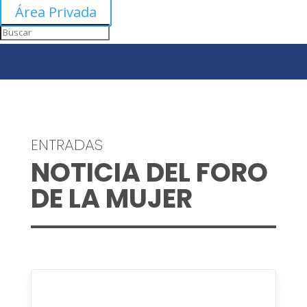
Área Privada
ENTRADAS
NOTICIA DEL FORO
DE LA MUJER