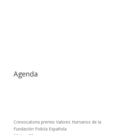
Agenda
Convocatoria premio Valores Humanos de la
Fundación Policía Española