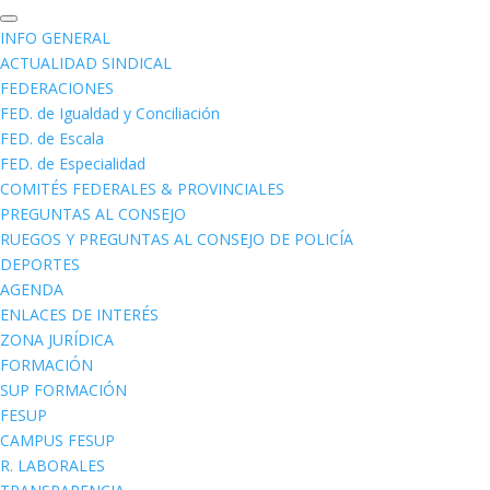
INFO GENERAL
ACTUALIDAD SINDICAL
FEDERACIONES
FED. de Igualdad y Conciliación
FED. de Escala
FED. de Especialidad
COMITÉS FEDERALES & PROVINCIALES
PREGUNTAS AL CONSEJO
RUEGOS Y PREGUNTAS AL CONSEJO DE POLICÍA
DEPORTES
AGENDA
ENLACES DE INTERÉS
ZONA JURÍDICA
FORMACIÓN
SUP FORMACIÓN
FESUP
CAMPUS FESUP
R. LABORALES