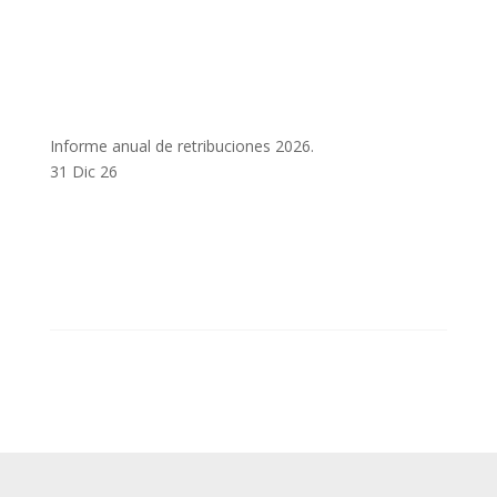
Informe anual de retribuciones 2026.
31 Dic 26