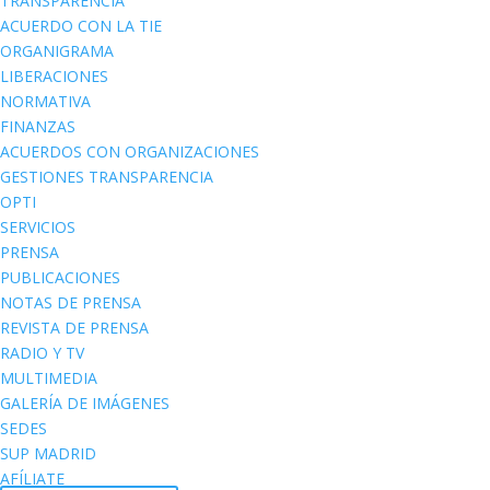
TRANSPARENCIA
ACUERDO CON LA TIE
ORGANIGRAMA
LIBERACIONES
NORMATIVA
FINANZAS
ACUERDOS CON ORGANIZACIONES
GESTIONES TRANSPARENCIA
OPTI
SERVICIOS
PRENSA
PUBLICACIONES
NOTAS DE PRENSA
REVISTA DE PRENSA
RADIO Y TV
MULTIMEDIA
GALERÍA DE IMÁGENES
SEDES
SUP MADRID
AFÍLIATE