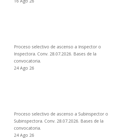
16 Ago 26
Proceso selectivo de ascenso a Inspector o
Inspectora. Conv. 28.07.2026. Bases de la
convocatoria.
24 Ago 26
Proceso selectivo de ascenso a Subinspector o
Subinspectora. Conv. 28.07.2026. Bases de la
convocatoria.
24 Ago 26