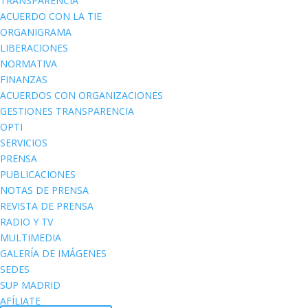
TRANSPARENCIA
ACUERDO CON LA TIE
ORGANIGRAMA
LIBERACIONES
NORMATIVA
FINANZAS
ACUERDOS CON ORGANIZACIONES
GESTIONES TRANSPARENCIA
OPTI
SERVICIOS
PRENSA
PUBLICACIONES
NOTAS DE PRENSA
REVISTA DE PRENSA
RADIO Y TV
MULTIMEDIA
GALERÍA DE IMÁGENES
SEDES
SUP MADRID
AFÍLIATE