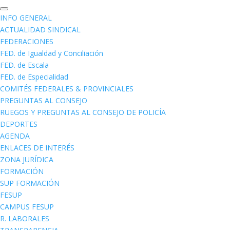
INFO GENERAL
ACTUALIDAD SINDICAL
FEDERACIONES
FED. de Igualdad y Conciliación
FED. de Escala
FED. de Especialidad
COMITÉS FEDERALES & PROVINCIALES
PREGUNTAS AL CONSEJO
RUEGOS Y PREGUNTAS AL CONSEJO DE POLICÍA
DEPORTES
AGENDA
ENLACES DE INTERÉS
ZONA JURÍDICA
FORMACIÓN
SUP FORMACIÓN
FESUP
CAMPUS FESUP
R. LABORALES