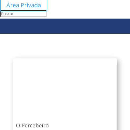
Área Privada
O Percebeiro