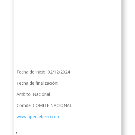
Fecha de inicio: 02/12/2024
Fecha de finalización:
Ámbito: Nacional
Comité: COMITÉ NACIONAL
www.opercebeiro.com