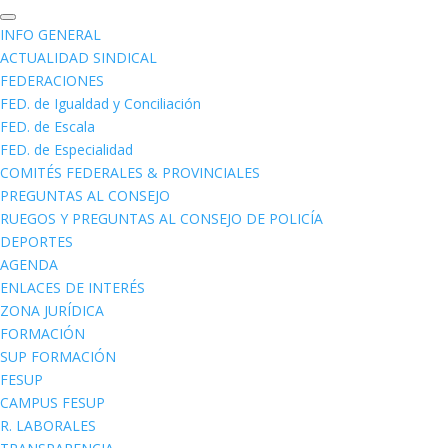
INFO GENERAL
ACTUALIDAD SINDICAL
FEDERACIONES
FED. de Igualdad y Conciliación
FED. de Escala
FED. de Especialidad
COMITÉS FEDERALES & PROVINCIALES
PREGUNTAS AL CONSEJO
RUEGOS Y PREGUNTAS AL CONSEJO DE POLICÍA
DEPORTES
AGENDA
ENLACES DE INTERÉS
ZONA JURÍDICA
FORMACIÓN
SUP FORMACIÓN
FESUP
CAMPUS FESUP
R. LABORALES