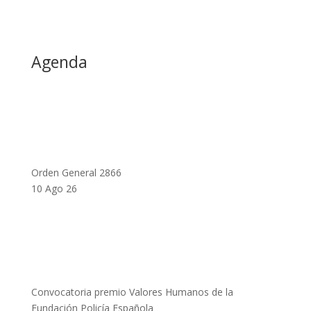
Agenda
Orden General 2866
10 Ago 26
Convocatoria premio Valores Humanos de la
Fundación Policía Española