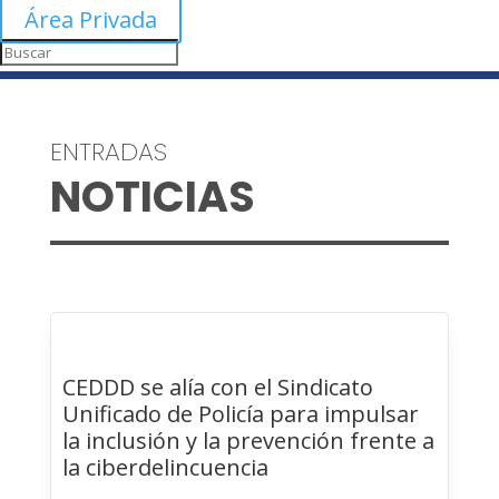
Área Privada
ENTRADAS
NOTICIAS
CEDDD se alía con el Sindicato
Unificado de Policía para impulsar
la inclusión y la prevención frente a
la ciberdelincuencia