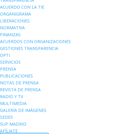
TRANSPARENCIA
ACUERDO CON LA TIE
ORGANIGRAMA
LIBERACIONES
NORMATIVA
FINANZAS
ACUERDOS CON ORGANIZACIONES
GESTIONES TRANSPARENCIA
OPTI
SERVICIOS
PRENSA
PUBLICACIONES
NOTAS DE PRENSA
REVISTA DE PRENSA
RADIO Y TV
MULTIMEDIA
GALERÍA DE IMÁGENES
SEDES
SUP MADRID
AFÍLIATE