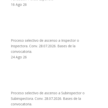
16 Ago 26
Proceso selectivo de ascenso a Inspector o
Inspectora. Conv. 28.07.2026. Bases de la
convocatoria.
24 Ago 26
Proceso selectivo de ascenso a Subinspector o
Subinspectora. Conv. 28.07.2026. Bases de la
convocatoria.