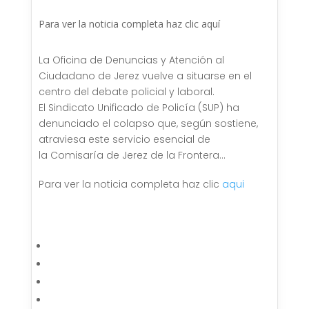
Para ver la noticia completa haz clic aquí
La Oficina de Denuncias y Atención al
Ciudadano de Jerez vuelve a situarse en el
centro del debate policial y laboral.
El Sindicato Unificado de Policía (SUP) ha
denunciado el colapso que, según sostiene,
atraviesa este servicio esencial de
la Comisaría de Jerez de la Frontera…
Para ver la noticia completa haz clic
aqui