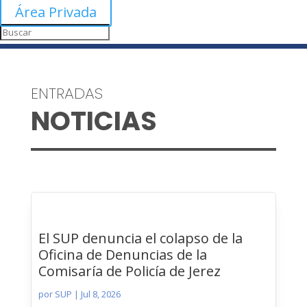
Área Privada
ENTRADAS
NOTICIAS
El SUP denuncia el colapso de la
Oficina de Denuncias de la
Comisaría de Policía de Jerez
por
SUP
|
Jul 8, 2026