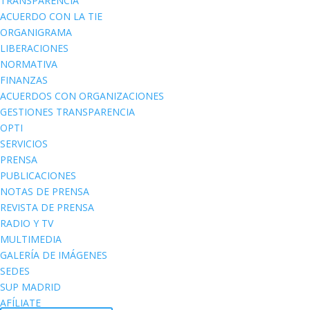
TRANSPARENCIA
ACUERDO CON LA TIE
ORGANIGRAMA
LIBERACIONES
NORMATIVA
FINANZAS
ACUERDOS CON ORGANIZACIONES
GESTIONES TRANSPARENCIA
OPTI
SERVICIOS
PRENSA
PUBLICACIONES
NOTAS DE PRENSA
REVISTA DE PRENSA
RADIO Y TV
MULTIMEDIA
GALERÍA DE IMÁGENES
SEDES
SUP MADRID
AFÍLIATE