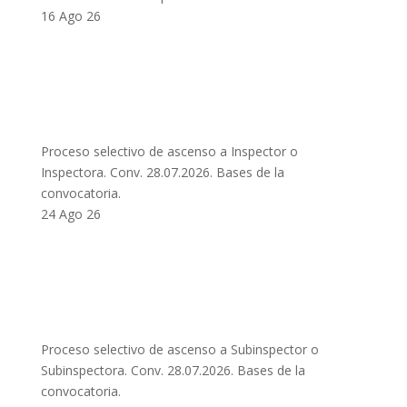
16 Ago 26
Proceso selectivo de ascenso a Inspector o
Inspectora. Conv. 28.07.2026. Bases de la
convocatoria.
24 Ago 26
Proceso selectivo de ascenso a Subinspector o
Subinspectora. Conv. 28.07.2026. Bases de la
convocatoria.