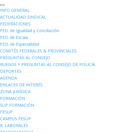
INFO GENERAL
ACTUALIDAD SINDICAL
FEDERACIONES
FED. de Igualdad y Conciliación
FED. de Escala
FED. de Especialidad
COMITÉS FEDERALES & PROVINCIALES
PREGUNTAS AL CONSEJO
RUEGOS Y PREGUNTAS AL CONSEJO DE POLICÍA
DEPORTES
AGENDA
ENLACES DE INTERÉS
ZONA JURÍDICA
FORMACIÓN
SUP FORMACIÓN
FESUP
CAMPUS FESUP
R. LABORALES