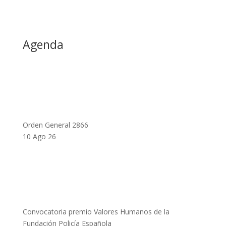
Agenda
Orden General 2866
10 Ago 26
Convocatoria premio Valores Humanos de la
Fundación Policía Española