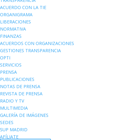
TRANSPARENCIA
ACUERDO CON LA TIE
ORGANIGRAMA
LIBERACIONES
NORMATIVA
FINANZAS
ACUERDOS CON ORGANIZACIONES
GESTIONES TRANSPARENCIA
OPTI
SERVICIOS
PRENSA
PUBLICACIONES
NOTAS DE PRENSA
REVISTA DE PRENSA
RADIO Y TV
MULTIMEDIA
GALERÍA DE IMÁGENES
SEDES
SUP MADRID
AFÍLIATE