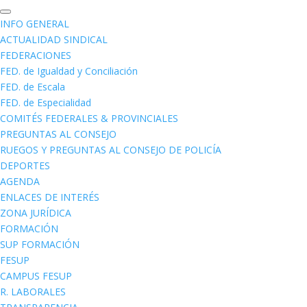
INFO GENERAL
ACTUALIDAD SINDICAL
FEDERACIONES
FED. de Igualdad y Conciliación
FED. de Escala
FED. de Especialidad
COMITÉS FEDERALES & PROVINCIALES
PREGUNTAS AL CONSEJO
RUEGOS Y PREGUNTAS AL CONSEJO DE POLICÍA
DEPORTES
AGENDA
ENLACES DE INTERÉS
ZONA JURÍDICA
FORMACIÓN
SUP FORMACIÓN
FESUP
CAMPUS FESUP
R. LABORALES