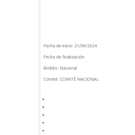
Fecha de inicio: 21/06/2024
Fecha de finalización:
Ámbito: Nacional
Comité: COMITÉ NACIONAL