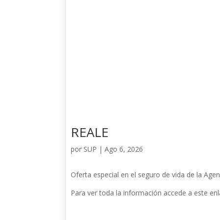
REALE
por
SUP
|
Ago 6, 2026
Oferta especial en el seguro de vida de la Age
Para ver toda la información accede a este enlac