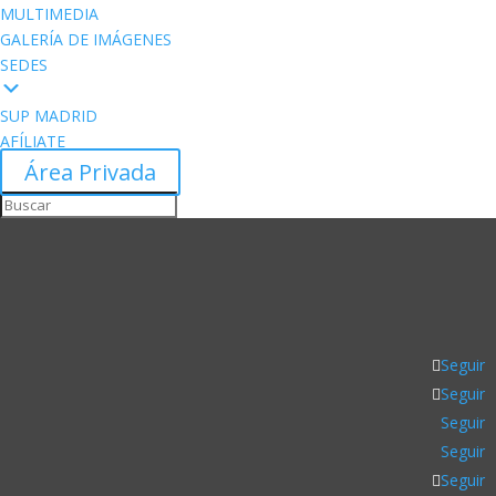
MULTIMEDIA
GALERÍA DE IMÁGENES
SEDES
SUP MADRID
AFÍLIATE
Área Privada
Seguir
Seguir
Seguir
Seguir
Seguir