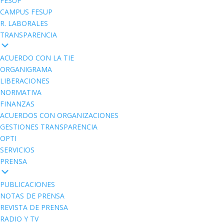
FESUP
CAMPUS FESUP
R. LABORALES
TRANSPARENCIA
ACUERDO CON LA TIE
ORGANIGRAMA
LIBERACIONES
NORMATIVA
FINANZAS
ACUERDOS CON ORGANIZACIONES
GESTIONES TRANSPARENCIA
OPTI
SERVICIOS
PRENSA
PUBLICACIONES
NOTAS DE PRENSA
REVISTA DE PRENSA
RADIO Y TV