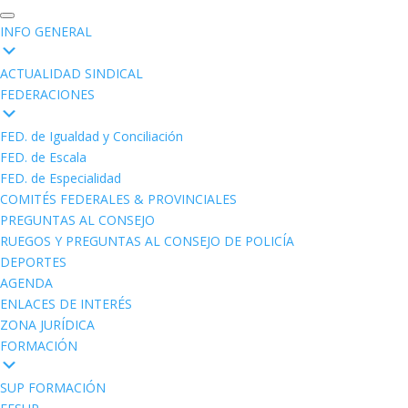
INFO GENERAL
ACTUALIDAD SINDICAL
FEDERACIONES
FED. de Igualdad y Conciliación
FED. de Escala
FED. de Especialidad
COMITÉS FEDERALES & PROVINCIALES
PREGUNTAS AL CONSEJO
RUEGOS Y PREGUNTAS AL CONSEJO DE POLICÍA
DEPORTES
AGENDA
ENLACES DE INTERÉS
ZONA JURÍDICA
FORMACIÓN
SUP FORMACIÓN