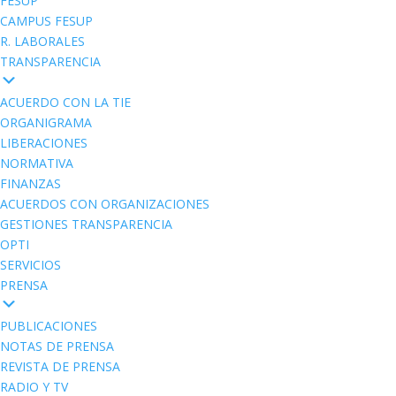
FESUP
CAMPUS FESUP
R. LABORALES
TRANSPARENCIA
ACUERDO CON LA TIE
ORGANIGRAMA
LIBERACIONES
NORMATIVA
FINANZAS
ACUERDOS CON ORGANIZACIONES
GESTIONES TRANSPARENCIA
OPTI
SERVICIOS
PRENSA
PUBLICACIONES
NOTAS DE PRENSA
REVISTA DE PRENSA
RADIO Y TV