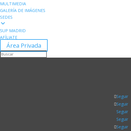
MULTIMEDIA
GALERÍA DE IMÁGENES
SEDES
SUP MADRID
AFÍLIATE
Área Privada
Seguir
Seguir
Seguir
Seguir
Seguir